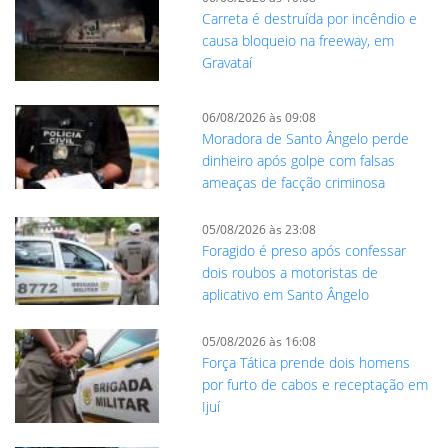
Carreta é destruída por incêndio e
causa bloqueio na freeway, em
Gravataí
06/08/2026 às 09:08
Moradora de Santo Ângelo perde
dinheiro após golpe com falsas
ameaças de facção criminosa
05/08/2026 às 23:08
Foragido é preso após confessar
dois roubos a motoristas de
aplicativo em Santo Ângelo
05/08/2026 às 16:08
Força Tática prende dois homens
por furto de cabos e receptação em
Ijuí