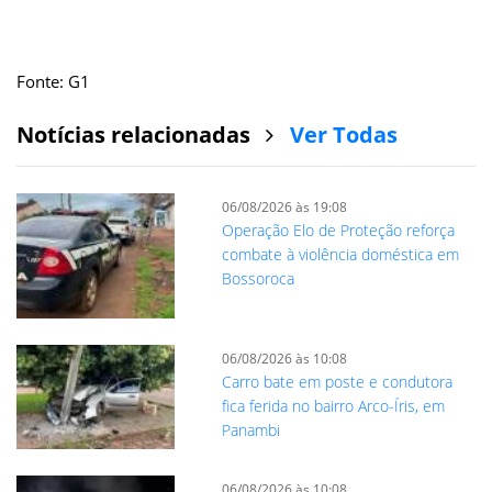
Fonte: G1
Notícias relacionadas
Ver Todas
06/08/2026 às 19:08
Operação Elo de Proteção reforça
combate à violência doméstica em
Bossoroca
06/08/2026 às 10:08
Carro bate em poste e condutora
fica ferida no bairro Arco-Íris, em
Panambi
06/08/2026 às 10:08