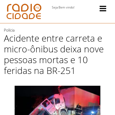
Seja Bem vindo!
Polícia
Acidente entre carreta e
micro-ônibus deixa nove
pessoas mortas e 10
feridas na BR-251