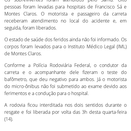
pessoas foram levadas para hospitais de Francisco Sá e
Montes Claros. O motorista e passageiro da carreta
receberam atendimento no local do acidente e, em
seguida, foram liberados.
O estado de saúde dos feridos ainda não foi informado. Os
corpos foram levados para o Instituto Médico Legal (IML)
de Montes Claros.
Conforme a Polícia Rodoviária Federal, o condutor da
carreta e o acompanhante dele fizeram o teste do
bafômetro, que deu negativo para ambos. Já o motorista
do micro-ônibus não foi submetido ao exame devido aos
ferimentos e a condução para o hospital.
A rodovia ficou interditada nos dois sentidos durante o
resgate e foi liberada por volta das 3h desta quarta-feira
(14).