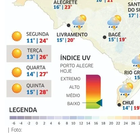
| Foto: