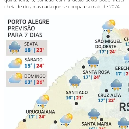
cheia de rios, mas nada que se compare a maio de 2024.