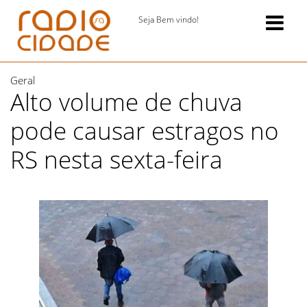
Seja Bem vindo!
Geral
Alto volume de chuva
pode causar estragos no
RS nesta sexta-feira