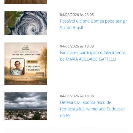
04/08/2026 às 23:08
Possível Ciclone Bomba pode atingir
Sul do Brasil
04/08/2026 às 18:08
Familiares participam o falecimento
de MARIA ADELAIDE GATTELLI
04/08/2026 às 18:08
Defesa Civil aponta risco de
tempestades na metade Sudoeste
do RS