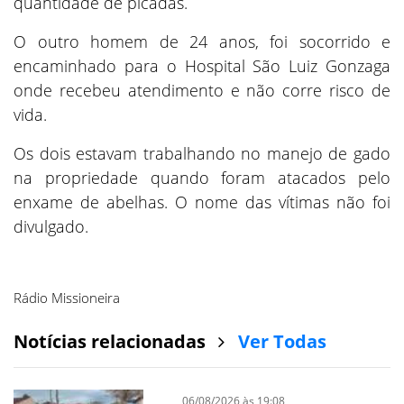
quantidade de picadas.
O outro homem de 24 anos, foi socorrido e
encaminhado para o Hospital São Luiz Gonzaga
onde recebeu atendimento e não corre risco de
vida.
Os dois estavam trabalhando no manejo de gado
na propriedade quando foram atacados pelo
enxame de abelhas. O nome das vítimas não foi
divulgado.
Rádio Missioneira
Notícias relacionadas
Ver Todas
06/08/2026 às 19:08