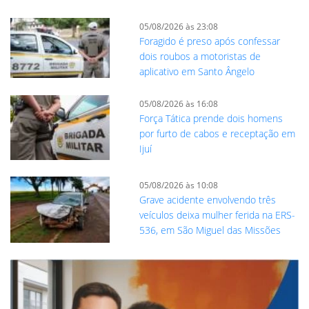
05/08/2026 às 23:08
Foragido é preso após confessar
dois roubos a motoristas de
aplicativo em Santo Ângelo
05/08/2026 às 16:08
Força Tática prende dois homens
por furto de cabos e receptação em
Ijuí
05/08/2026 às 10:08
Grave acidente envolvendo três
veículos deixa mulher ferida na ERS-
536, em São Miguel das Missões