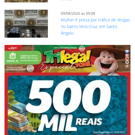
09/08/2026 às 09:08
Mulher é presa por tráfico de drogas
no bairro Vera Cruz, em Santo
Ângelo