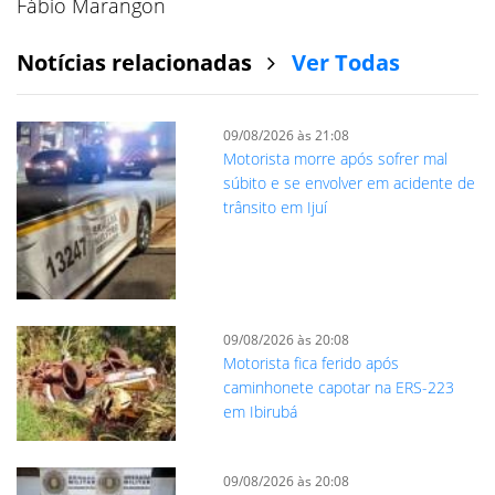
Fábio Marangon
Notícias relacionadas
Ver Todas
09/08/2026 às 21:08
Motorista morre após sofrer mal
súbito e se envolver em acidente de
trânsito em Ijuí
09/08/2026 às 20:08
Motorista fica ferido após
caminhonete capotar na ERS-223
em Ibirubá
09/08/2026 às 20:08