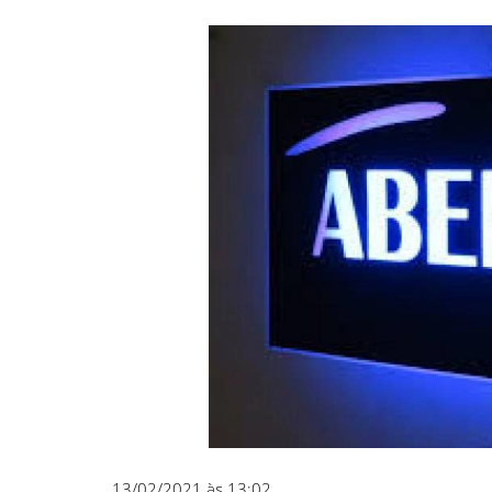
13/02/2021 às 13:02