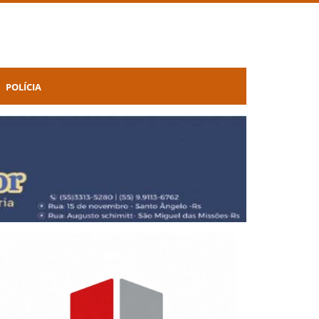
POLÍCIA