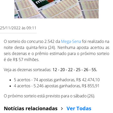
25/11/2022 às 09:11
O sorteio do concurso 2.542 da
Mega-Sena
foi realizado na
noite desta quinta-feira (24). Nenhuma aposta acertou as
seis dezenas e o prêmio estimado para o próximo sorteio
é de R$ 57 milhões.
Veja as dezenas sorteadas:
12 - 20 - 22 - 25 - 26 - 55.
5 acertos - 74 apostas ganhadoras, R$ 42.474,10
4 acertos - 5.246 apostas ganhadoras, R$ 855,91
O próximo sorteio está previsto para o sábado (26).
Notícias relacionadas
Ver Todas