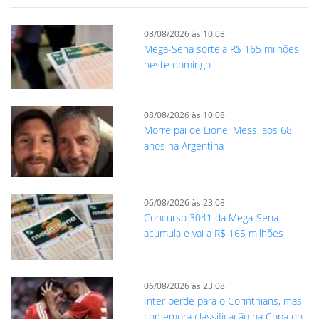
08/08/2026 às 10:08
Mega-Sena sorteia R$ 165 milhões
neste domingo
08/08/2026 às 10:08
Morre pai de Lionel Messi aos 68
anos na Argentina
06/08/2026 às 23:08
Concurso 3041 da Mega-Sena
acumula e vai a R$ 165 milhões
06/08/2026 às 23:08
Inter perde para o Corinthians, mas
comemora classificação na Copa do